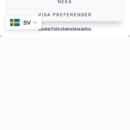
NEKA
VISA PREFERENSER
SV
Cookie Policy
Sekretesspolicy